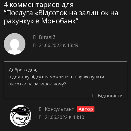
4 комментариев для
“
Послуга «Відсоток на залишок на
рахунку» в Монобанк
”
Віталій
21.06.2022 в 13:49
Доброго дня,
в додатку відсутня можливість нараховувати
відсотки на залишок. чому?
Відповісти
Консультант
Автор
21.06.2022 в 14:10