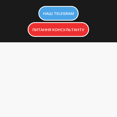
НАШ TELEGRAM
ПИТАННЯ КОНСУЛЬТАНТУ