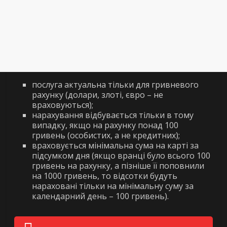
послуга актуальна тільки для гривневого
рахунку (долари, злоті, євро – не
враховуються);
нарахування відбувається тільки в тому
випадку, якщо на рахунку понад 100
гривень (особистих, а не кредитних);
враховується мінімальна сума на карті за
підсумком дня (якщо вранці було всього 100
гривень на рахунку, а пізніше її поповнили
на 1000 гривень, то відсотки будуть
нараховані тільки на мінімальну суму за
календарний день – 100 гривень).