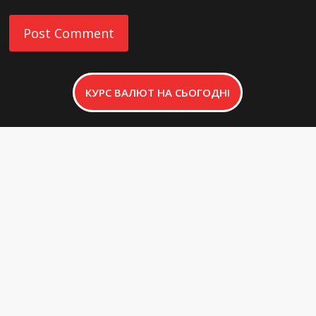
КУРС ВАЛЮТ НА СЬОГОДНІ