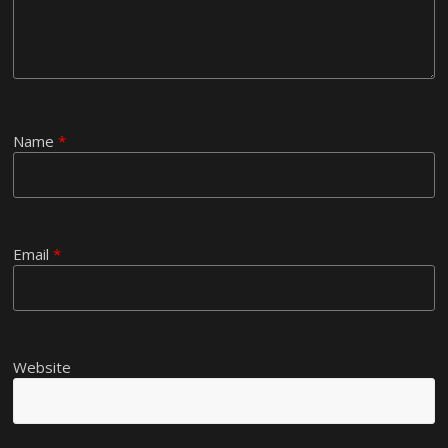
Name
*
Email
*
Website