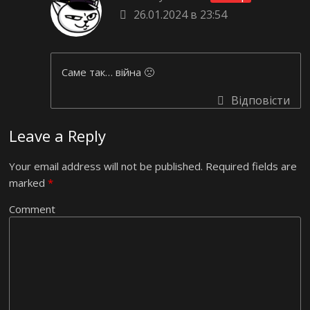
26.01.2024 в 23:54
Саме так… війна 🙁
Відповісти
Leave a Reply
Your email address will not be published.
Required fields are
marked
*
Comment