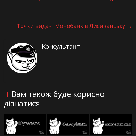
Точки видачі Монобанк в Лисичанську
→
Консультант
Вам також буде корисно
дізнатися