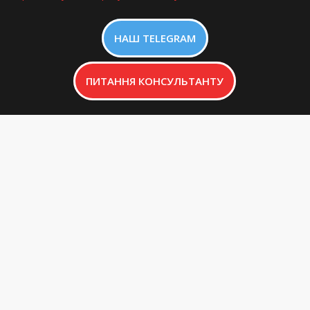
НАШ TELEGRAM
ПИТАННЯ КОНСУЛЬТАНТУ