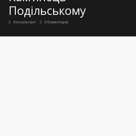
Подільському
Консультант
0 Коментарів