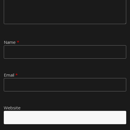
Name
*
Email
*
Website