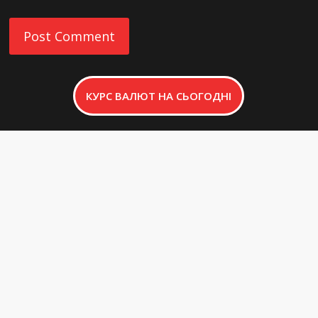
КУРС ВАЛЮТ НА СЬОГОДНІ