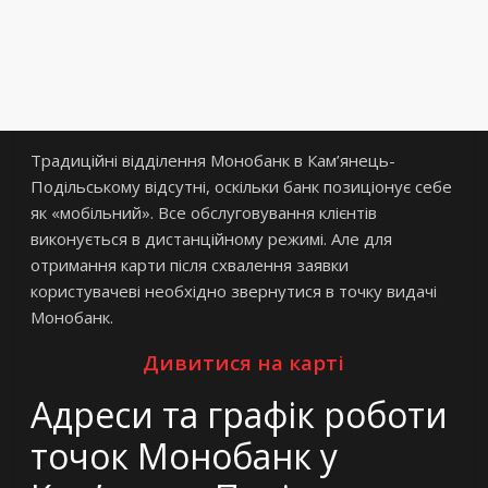
Традиційні відділення Монобанк в Кам’янець-
Подільському відсутні, оскільки банк позиціонує себе
як «мобільний». Все обслуговування клієнтів
виконується в дистанційному режимі. Але для
отримання карти після схвалення заявки
користувачеві необхідно звернутися в точку видачі
Монобанк.
Дивитися на карті
Адреси та графік роботи
точок Монобанк у