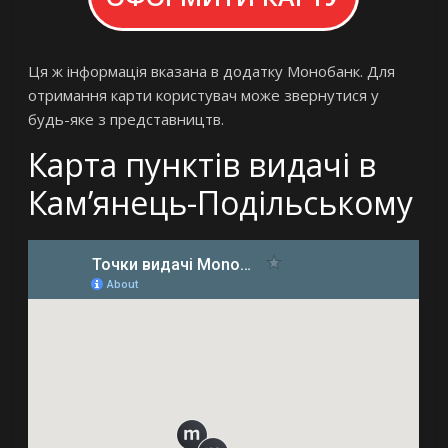
Ця ж інформація вказана в додатку Монобанк. Для
отримання карти користувач може звернутися у
будь-яке з представництв.
Карта пунктів видачі в
Кам’янець-Подільському