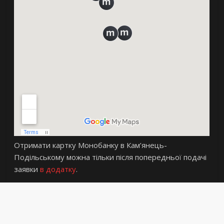
Отримати картку Монобанку в Кам’янець-
Подільському можна тільки після попередньої подачі
заявки
в додатку
.