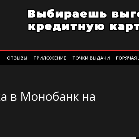
Т
ОТЗЫВЫ
ПРИЛОЖЕНИЕ
ТОЧКИ ВЫДАЧИ
ГОРЯЧАЯ
а в Монобанк на