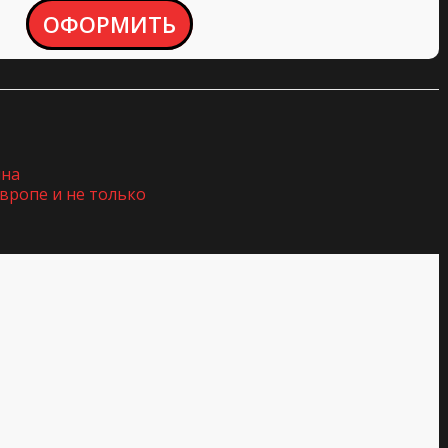
ОФОРМИТЬ
ина
вропе и не только