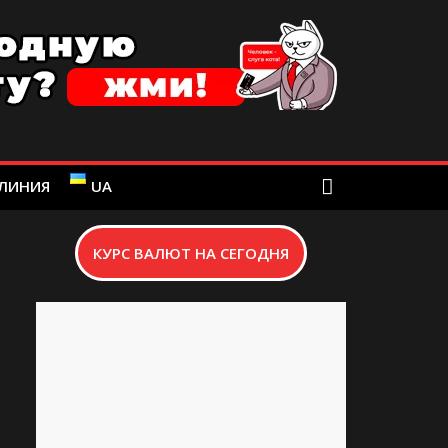
 ЛИНИЯ
UA
КУРС ВАЛЮТ НА СЕГОДНЯ