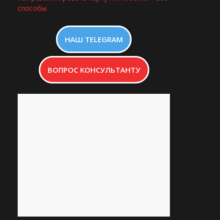
способы
НАШ TELEGRAM
ВОПРОС КОНСУЛЬТАНТУ