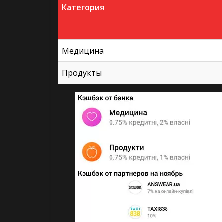
Категория
Медицина
Продукты