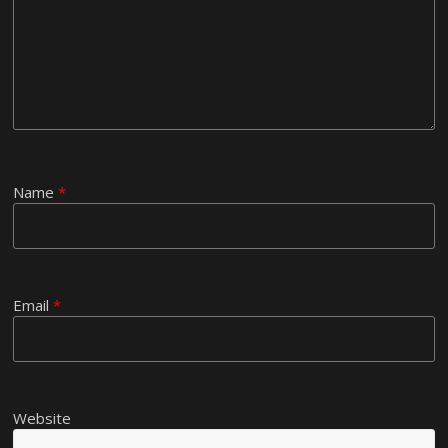
Name
*
Email
*
Website