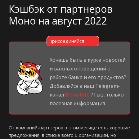
Кэшбэк от партнеров
Моно на август 2022
Присоединяйся
Хочешь быть в курсе новостей
и важных оповещений о
работе банка и его продуктов?
Добавляйся в наш Telegram-
канал
Mono Info
?Тыц, только
полезная информация.
От компаний-партнеров в этом месяце есть хорошие
предложения, в списке всего 6 организаций, но