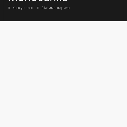
Консультант
0 Комментариев