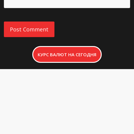
КУРС ВАЛЮТ НА СЕГОДНЯ