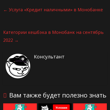
←
Услуга «Кредит наличными» в Монобанке
Категории кешбэка в Монобанк на сентябрь
2022
→
Консультант
Вам также будет полезно знать