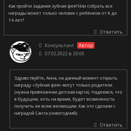
Как пройти задания зубная фея?Или собрать все
награды может только человек с ребёнком от 6 до
14 лет?
Ответить
Консультант
Автор
07.02.2022 в 20:00
Здравствуйте, Анна, на данный момент открыть
награду «Зубная фея» могут только родители
(нужна привязанная детская карта). Надеемся, что
в будущем, хоть на время, будет возможность
получить ее всем желающим. Как это сделали с
наградой Санта (новогодний).
Ответить