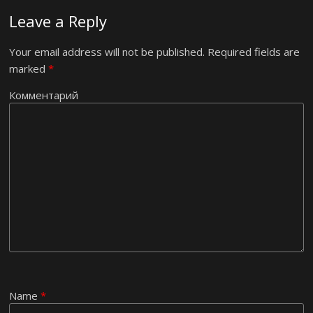
Leave a Reply
Your email address will not be published.
Required fields are
marked
*
Комментарий
Name
*