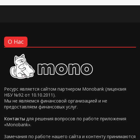
О Нас
Ресурс является сайтом партнером Monobank (лицензия
НБУ №92 от 10.10.2011).
Мы не являемся финансовой организацией и не
предоставляем финансовых услуг.
Контакты
для решения вопросов по работе приложения
«Monobank».
Замечания по работе нашего сайта и контенту принимаются