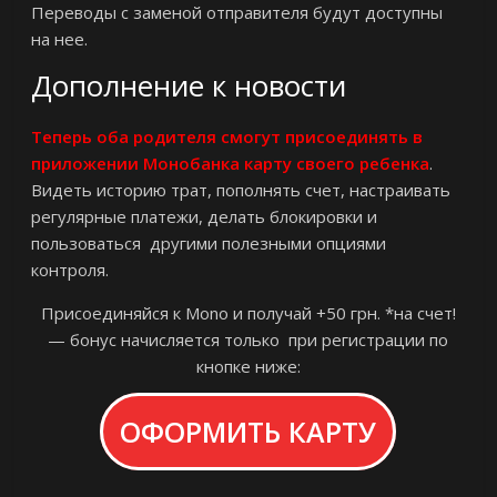
Переводы с заменой отправителя будут доступны
на нее.
Дополнение к новости
Теперь оба родителя смогут присоединять в
приложении Монобанка карту своего ребенка
.
Видеть историю трат, пополнять счет, настраивать
регулярные платежи, делать блокировки и
пользоваться другими полезными опциями
контроля.
Присоединяйся к Mono и получай +50 грн. *на счет!
— бонус начисляется только при регистрации по
кнопке ниже:
ОФОРМИТЬ КАРТУ