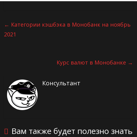
←
Категории кэшбэка в Монобанк на ноябрь
2021
Курс валют в Монобанке
→
Консультант
Вам также будет полезно знать