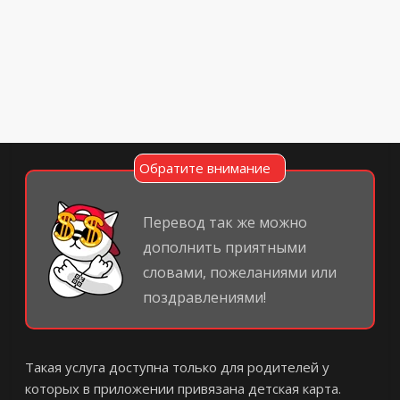
Обратите внимание
Перевод так же можно
дополнить приятными
словами, пожеланиями или
поздравлениями!
Такая услуга доступна только для родителей у
которых в приложении привязана детская карта.