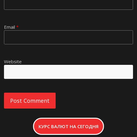
Email
*
Website
КУРС ВАЛЮТ НА СЕГОДНЯ