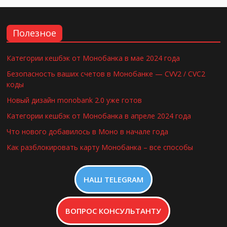
Полезное
Категории кешбэк от Монобанка в мае 2024 года
Безопасность ваших счетов в Монобанке — CVV2 / CVC2
коды
Новый дизайн monobank 2.0 уже готов
Категории кешбэк от Монобанка в апреле 2024 года
Что нового добавилось в Моно в начале года
Как разблокировать карту Монобанка – все способы
НАШ TELEGRAM
ВОПРОС КОНСУЛЬТАНТУ